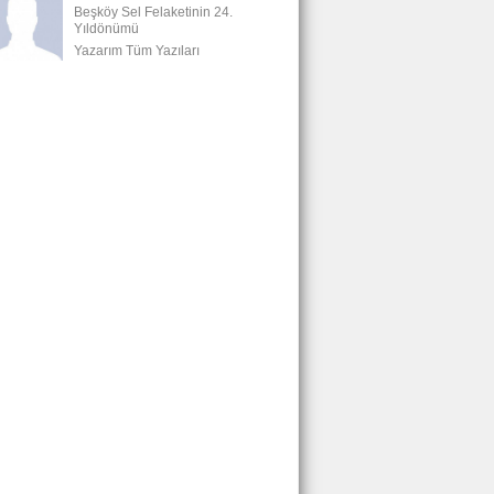
Beşköy Sel Felaketinin 24.
Yıldönümü
Yazarım Tüm Yazıları