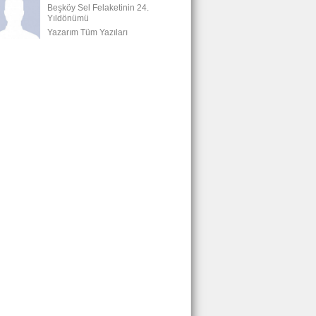
Beşköy Sel Felaketinin 24.
Yıldönümü
Yazarım Tüm Yazıları