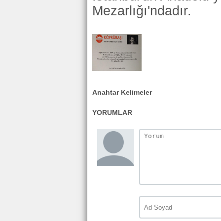
Mezarlığı'ndadır.
Anahtar Kelimeler
YORUMLAR