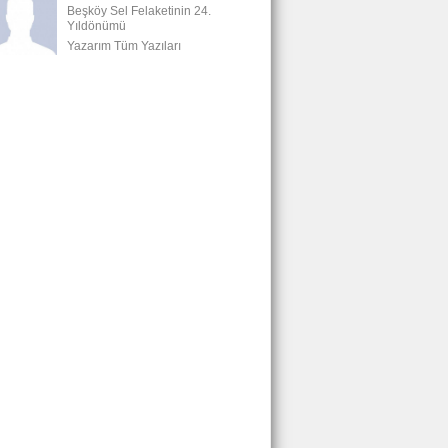
Beşköy Sel Felaketinin 24.
Yıldönümü
Yazarım Tüm Yazıları