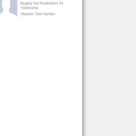
Beşköy Sel Felaketinin 24.
Yıldönümü
Yazarım Tüm Yazıları