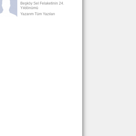
Beşköy Sel Felaketinin 24.
Yıldönümü
Yazarım Tüm Yazıları