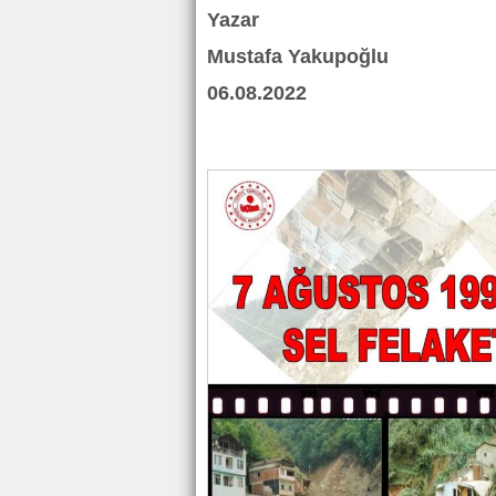
Yazar
Mustafa Yakupoğlu
06.08.2022