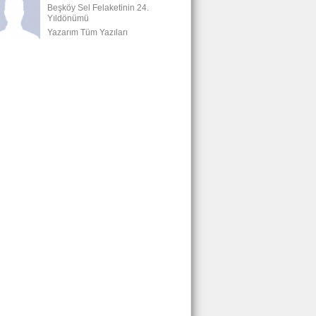
Beşköy Sel Felaketinin 24.
Yıldönümü
Yazarım Tüm Yazıları