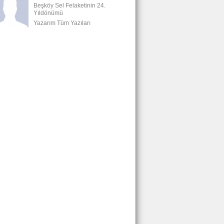
Beşköy Sel Felaketinin 24.
Yıldönümü
Yazarım Tüm Yazıları